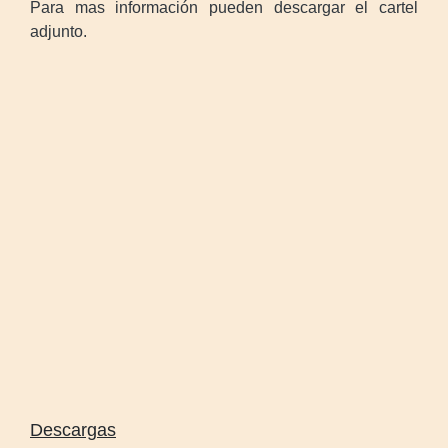
Para mas información pueden descargar el cartel
adjunto.
Descargas