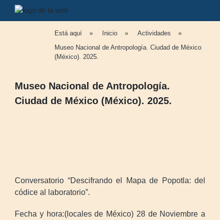
Está aquí
»
Inicio
»
Actividades
»
Museo Nacional de Antropología. Ciudad de México
(México). 2025.
Museo
Nacional de Antropología.
Ciudad de México (México). 2025.
Conversatorio “Descifrando el Mapa de Popotla: del
códice al laboratorio”.
Fecha y hora:(locales de México) 28 de Noviembre a