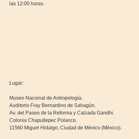
las 12:00 horas.
Lugar:
Museo Nacional de Antropología.
Auditorio Fray Bernardino de Sahagún.
Av. del Paseo de la Reforma y Calzada Gandhi.
Colonia Chapultepec Polanco.
11560 Miguel Hidalgo, Ciudad de México (México).