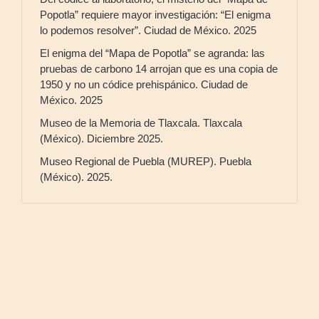
Popotla” requiere mayor investigación: “El enigma
lo podemos resolver”. Ciudad de México. 2025
El enigma del “Mapa de Popotla” se agranda: las
pruebas de carbono 14 arrojan que es una copia de
1950 y no un códice prehispánico. Ciudad de
México. 2025
Museo de la Memoria de Tlaxcala. Tlaxcala
(México). Diciembre 2025.
Museo Regional de Puebla (MUREP). Puebla
(México). 2025.