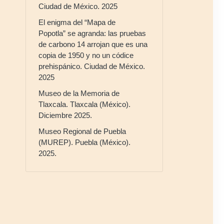
Ciudad de México. 2025
El enigma del “Mapa de
Popotla” se agranda: las pruebas
de carbono 14 arrojan que es una
copia de 1950 y no un códice
prehispánico. Ciudad de México.
2025
Museo de la Memoria de
Tlaxcala. Tlaxcala (México).
Diciembre 2025.
Museo Regional de Puebla
(MUREP). Puebla (México).
2025.