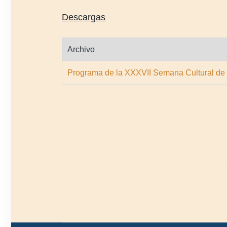
Descargas
Archivo
Programa de la XXXVII Semana Cultural de 