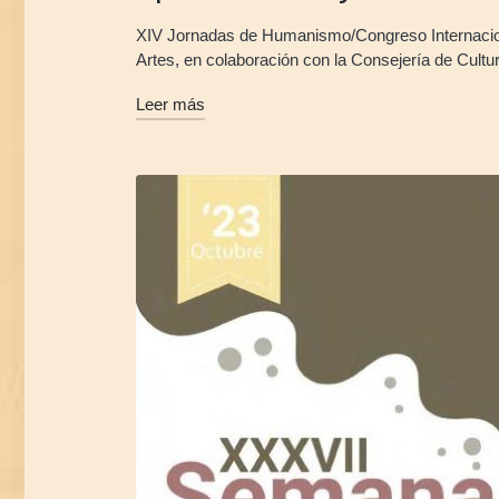
XIV Jornadas de Humanismo/Congreso Internacion
Artes, en colaboración con la Consejería de Cult
Leer más