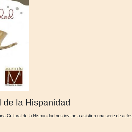
 de la Hispanidad
 Cultural de la Hispanidad nos invitan a asistir a una serie de acto