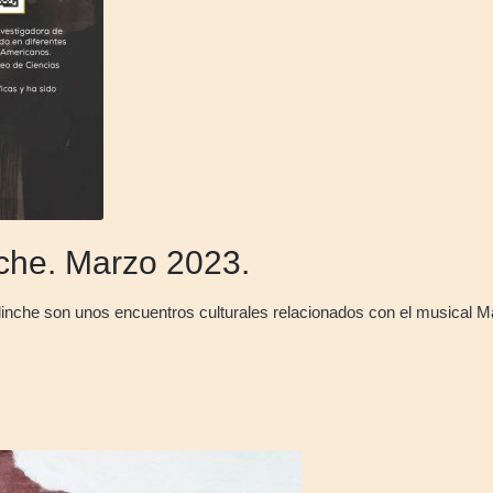
che. Marzo 2023.
nche son unos encuentros culturales relacionados con el musical 