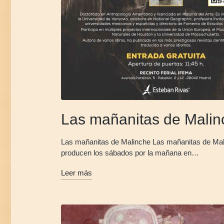
Las mañanitas de Malin
Las mañanitas de Malinche Las mañanitas de Mali
producen los sábados por la mañana en…
Leer más