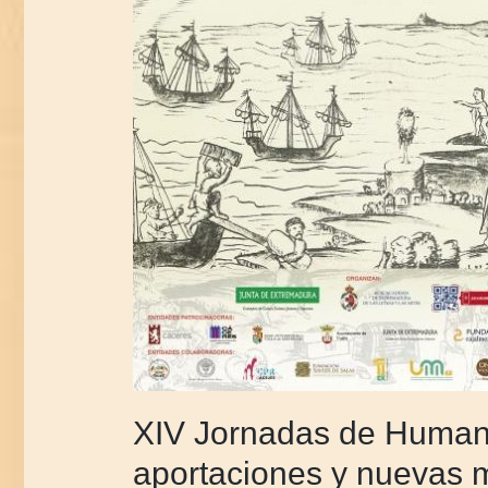
XIV Jornadas de Humani
aportaciones y nuevas 