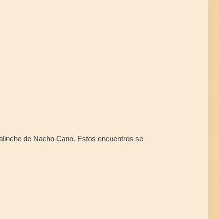
Malinche de Nacho Cano. Estos encuentros se