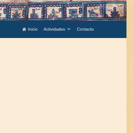
Inicio
Actividades
Contacto