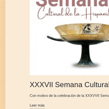
XXXVII Semana Cultural
Con motivo de la celebración de la XXXVVII Semana
Leer más