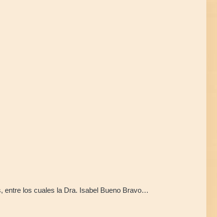
s, entre los cuales la Dra. Isabel Bueno Bravo…