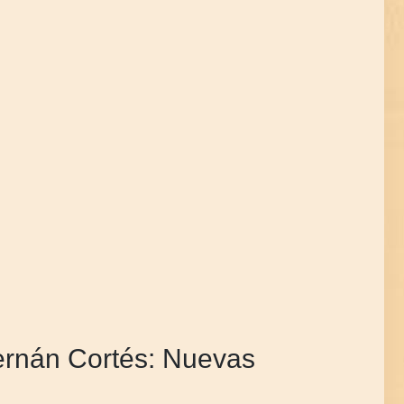
ernán Cortés: Nuevas