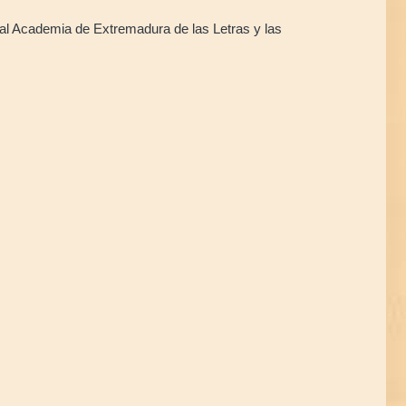
l Academia de Extremadura de las Letras y las