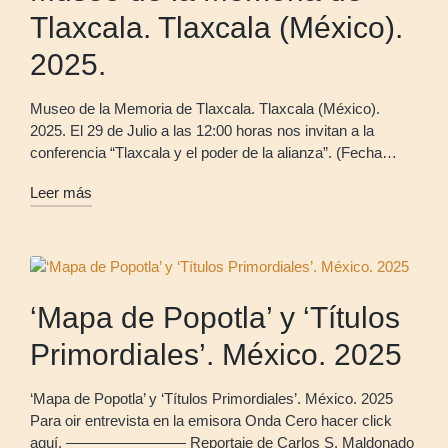
Tlaxcala. Tlaxcala (México).
2025.
Museo de la Memoria de Tlaxcala. Tlaxcala (México).
2025. El 29 de Julio a las 12:00 horas nos invitan a la
conferencia “Tlaxcala y el poder de la alianza”. (Fecha…
Leer más
‘Mapa de Popotla’ y ‘Títulos
Primordiales’. México. 2025
‘Mapa de Popotla’ y ‘Títulos Primordiales’. México. 2025
Para oir entrevista en la emisora Onda Cero hacer click
aquí. ———————— Reportaje de Carlos S. Maldonado