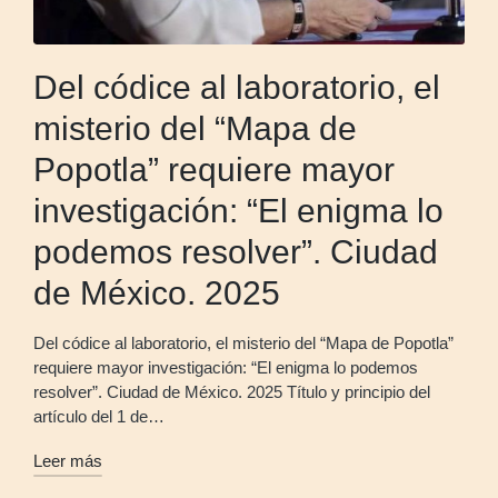
Del códice al laboratorio, el
misterio del “Mapa de
Popotla” requiere mayor
investigación: “El enigma lo
podemos resolver”. Ciudad
de México. 2025
Del códice al laboratorio, el misterio del “Mapa de Popotla”
requiere mayor investigación: “El enigma lo podemos
resolver”. Ciudad de México. 2025 Título y principio del
artículo del 1 de…
Leer más