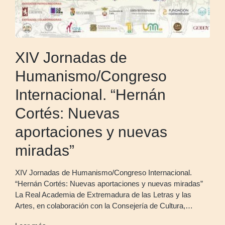
XIV Jornadas de
Humanismo/Congreso
Internacional. “Hernán
Cortés: Nuevas
aportaciones y nuevas
miradas”
XIV Jornadas de Humanismo/Congreso Internacional.
“Hernán Cortés: Nuevas aportaciones y nuevas miradas”
La Real Academia de Extremadura de las Letras y las
Artes, en colaboración con la Consejería de Cultura,…