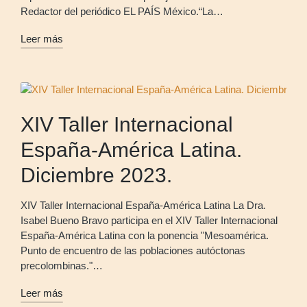
Redactor del periódico EL PAÍS México.“La…
Leer más
XIV Taller Internacional
España-América Latina.
Diciembre 2023.
XIV Taller Internacional España-América Latina La Dra.
Isabel Bueno Bravo participa en el XIV Taller Internacional
España-América Latina con la ponencia "Mesoamérica.
Punto de encuentro de las poblaciones autóctonas
precolombinas."…
Leer más