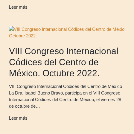
Leer más
VIII Congreso Internacional
Códices del Centro de
México. Octubre 2022.
VIII Congreso Internacional Códices del Centro de México
La Dra. Isabel Bueno Bravo, participa en el VIII Congreso
Internacional Códices del Centro de México, el viernes 28
de octubre de…
Leer más