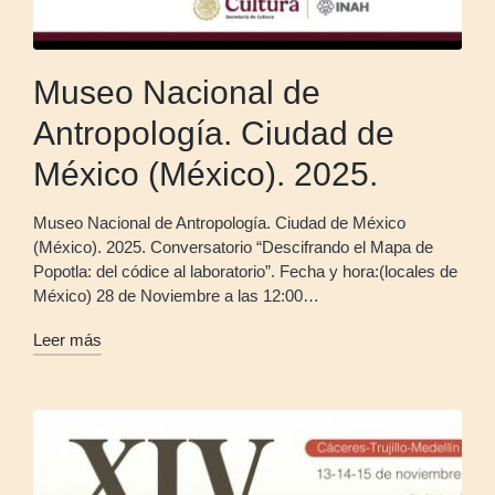
Museo Nacional de
Antropología. Ciudad de
México (México). 2025.
Museo Nacional de Antropología. Ciudad de México
(México). 2025. Conversatorio “Descifrando el Mapa de
Popotla: del códice al laboratorio”. Fecha y hora:(locales de
México) 28 de Noviembre a las 12:00…
Leer más