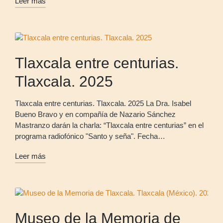
Leer más
Tlaxcala entre centurias.
Tlaxcala. 2025
Tlaxcala entre centurias. Tlaxcala. 2025 La Dra. Isabel
Bueno Bravo y en compañía de Nazario Sánchez
Mastranzo darán la charla: “Tlaxcala entre centurias” en el
programa radiofónico "Santo y seña". Fecha…
Leer más
Museo de la Memoria de