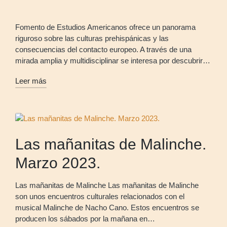
Fomento de Estudios Americanos ofrece un panorama
riguroso sobre las culturas prehispánicas y las
consecuencias del contacto europeo. A través de una
mirada amplia y multidisciplinar se interesa por descubrir…
Leer más
Las mañanitas de Malinche.
Marzo 2023.
Las mañanitas de Malinche Las mañanitas de Malinche
son unos encuentros culturales relacionados con el
musical Malinche de Nacho Cano. Estos encuentros se
producen los sábados por la mañana en…